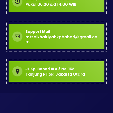
Pukul 06.30 s.d 14.00 WIB
Support Mail
mtsalkhairiyahkpbahari@gmail.co
m
Jl. Kp. Bahari III A.8 No. 152
Tanjung Priok, Jakarta Utara