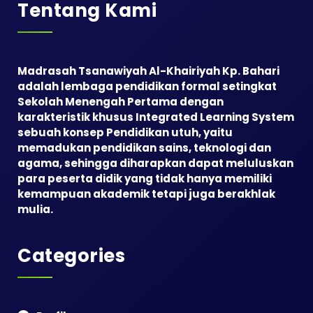
Tentang Kami
Madrasah Tsanawiyah Al-Khairiyah Kp. Bahari
adalah lembaga pendidikan formal setingkat
Sekolah Menengah Pertama dengan
karakteristik khusus Integrated Learning System
sebuah konsep Pendidikan utuh, yaitu
memadukan pendidikan sains, teknologi dan
agama, sehingga diharapkan dapat meluluskan
para peserta didik yang tidak hanya memiliki
kemampuan akademik tetapi juga berakhlak
mulia.
Categories