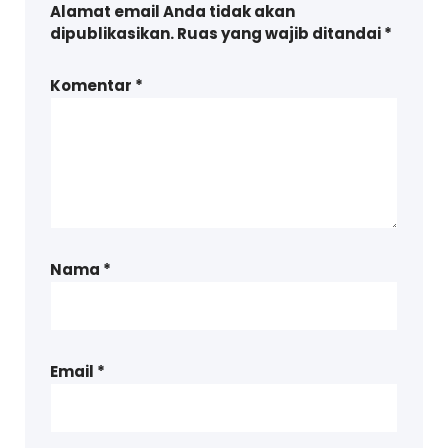
Alamat email Anda tidak akan
dipublikasikan.
Ruas yang wajib ditandai
*
Komentar
*
Nama
*
Email
*