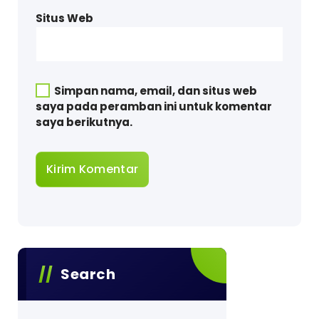
Situs Web
Simpan nama, email, dan situs web
saya pada peramban ini untuk komentar
saya berikutnya.
Search